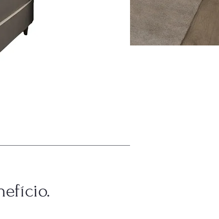
efício.