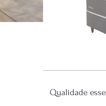
Qualidade esse