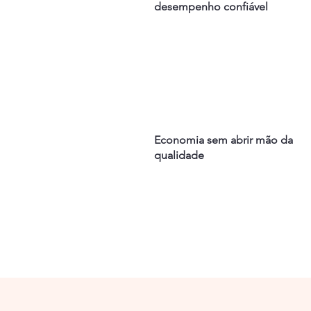
desempenho confiável
Economia sem abrir mão da
qualidade