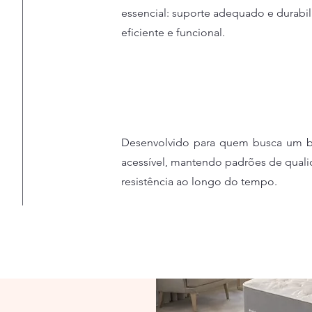
essencial: suporte adequado e durabi
eficiente e funcional.
Desenvolvido para quem busca um 
acessível, mantendo padrões de qual
resistência ao longo do tempo.