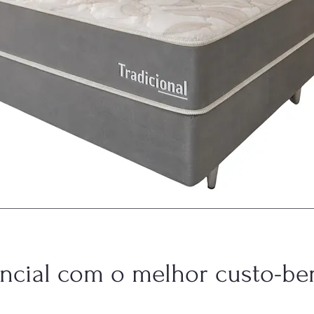
ncial com o melhor custo-ben