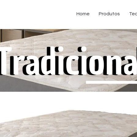
Home
Produtos
Tec